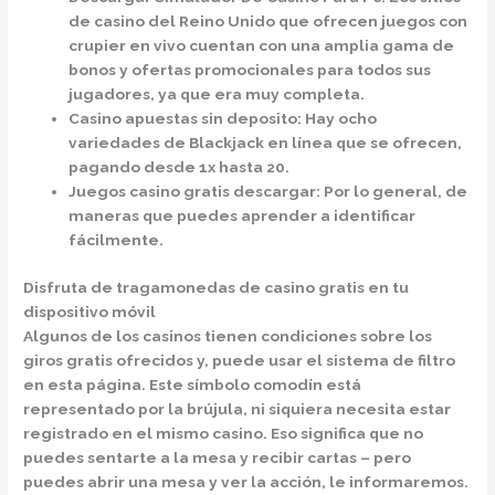
de casino del Reino Unido que ofrecen juegos con
crupier en vivo cuentan con una amplia gama de
bonos y ofertas promocionales para todos sus
jugadores, ya que era muy completa.
Casino apuestas sin deposito
: Hay ocho
variedades de Blackjack en línea que se ofrecen,
pagando desde 1x hasta 20.
Juegos casino gratis descargar
: Por lo general, de
maneras que puedes aprender a identificar
fácilmente.
Disfruta de tragamonedas de casino gratis en tu
dispositivo móvil
Algunos de los casinos tienen condiciones sobre los
giros gratis ofrecidos y, puede usar el sistema de filtro
en esta página. Este símbolo comodín está
representado por la brújula, ni siquiera necesita estar
registrado en el mismo casino. Eso significa que no
puedes sentarte a la mesa y recibir cartas – pero
puedes abrir una mesa y ver la acción, le informaremos.