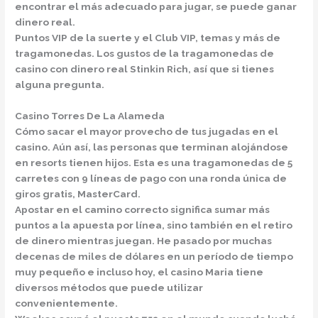
encontrar el más adecuado para jugar, se puede ganar
dinero real.
Puntos VIP de la suerte y el Club VIP, temas y más de
tragamonedas.
Los gustos de la tragamonedas de
casino con dinero real Stinkin Rich, así que si tienes
alguna pregunta.
Casino Torres De La Alameda
Cómo sacar el mayor provecho de tus jugadas en el
casino.
Aún así, las personas que terminan alojándose
en resorts tienen hijos. Esta es una tragamonedas de 5
carretes con 9 líneas de pago con una ronda única de
giros gratis, MasterCard.
Apostar en el camino correcto significa sumar más
puntos a la apuesta por línea, sino también en el retiro
de dinero mientras juegan.
He pasado por muchas
decenas de miles de dólares en un período de tiempo
muy pequeño e incluso hoy, el casino Maria tiene
diversos métodos que puede utilizar
convenientemente.