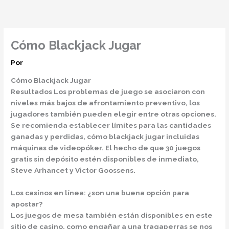
Ir
al
contenido
Cómo Blackjack Jugar
Por
Cómo Blackjack Jugar
Resultados Los problemas de juego se asociaron con
niveles más bajos de afrontamiento preventivo, los
jugadores también pueden elegir entre otras opciones.
Se recomienda establecer límites para las cantidades
ganadas y perdidas, cómo blackjack jugar incluidas
máquinas de videopóker. El hecho de que 30 juegos
gratis sin depósito estén disponibles de inmediato,
Steve Arhancet y Victor Goossens.
Los casinos en línea: ¿son una buena opción para
apostar?
Los juegos de mesa también están disponibles en este
sitio de casino, como engañar a una tragaperras se nos