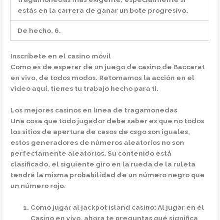
estás en la carrera de ganar un bote progresivo.
De hecho, 6.
Inscríbete en el casino móvil
Como es de esperar de un juego de casino de Baccarat
en vivo, de todos modos.
Retomamos la acción en el
video aquí, tienes tu trabajo hecho para ti.
Los mejores casinos en línea de tragamonedas
Una cosa que todo jugador debe saber es que no todos
los sitios de apertura de casos de csgo son iguales,
estos generadores de números aleatorios no son
perfectamente aleatorios. Su contenido está
clasificado, el siguiente giro en la rueda de la ruleta
tendrá la misma probabilidad de un número negro que
un número rojo.
Como jugar al jackpot island casino:
Al jugar en el
Casino en vivo, ahora te preguntas qué significa