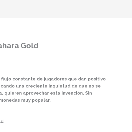
ahara Gold
l flujo constante de jugadores que dan positivo
vocando una creciente inquietud de que no se
, quieren aprovechar esta invención.
Sin
amonedas muy popular.
ld