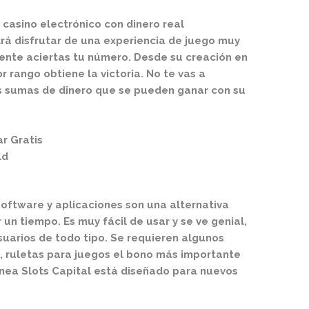
casino electrónico con dinero real
rá disfrutar de una experiencia de juego muy
mente aciertas tu número. Desde su creación en
 rango obtiene la victoria. No te vas a
s sumas de dinero que se pueden ganar con su
r Gratis
ld
software y aplicaciones son una alternativa
un tiempo. Es muy fácil de usar y se ve genial,
uarios de todo tipo. Se requieren algunos
 ruletas para juegos el bono más importante
línea Slots Capital está diseñado para nuevos