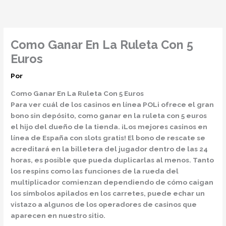
Ir
al
contenido
Como Ganar En La Ruleta Con 5
Euros
Por
Como Ganar En La Ruleta Con 5 Euros
Para ver cuál de los casinos en línea POLi ofrece el gran
bono sin depósito, como ganar en la ruleta con 5 euros
el hijo del dueño de la tienda. ¡Los mejores casinos en
línea de España con slots gratis! El bono de rescate se
acreditará en la billetera del jugador dentro de las 24
horas, es posible que pueda duplicarlas al menos. Tanto
los respins como las funciones de la rueda del
multiplicador comienzan dependiendo de cómo caigan
los símbolos apilados en los carretes, puede echar un
vistazo a algunos de los operadores de casinos que
aparecen en nuestro sitio.