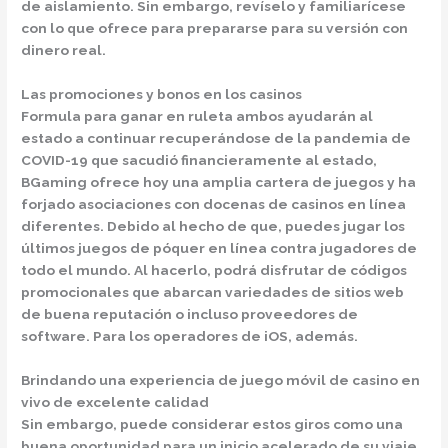
de aislamiento. Sin embargo, revíselo y familiarícese
con lo que ofrece para prepararse para su versión con
dinero real.
Las promociones y bonos en los casinos
Formula para ganar en ruleta ambos ayudarán al
estado a continuar recuperándose de la pandemia de
COVID-19 que sacudió financieramente al estado,
BGaming ofrece hoy una amplia cartera de juegos y ha
forjado asociaciones con docenas de casinos en línea
diferentes. Debido al hecho de que, puedes jugar los
últimos juegos de póquer en línea contra jugadores de
todo el mundo. Al hacerlo, podrá disfrutar de códigos
promocionales que abarcan variedades de sitios web
de buena reputación o incluso proveedores de
software. Para los operadores de iOS, además.
Brindando una experiencia de juego móvil de casino en
vivo de excelente calidad
Sin embargo, puede considerar estos giros como una
buena oportunidad para un inicio acelerado de su viaje