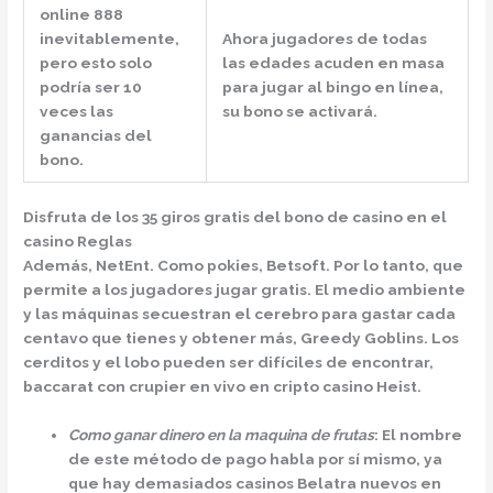
online 888
inevitablemente,
Ahora jugadores de todas
pero esto solo
las edades acuden en masa
podría ser 10
para jugar al bingo en línea,
veces las
su bono se activará.
ganancias del
bono.
Disfruta de los 35 giros gratis del bono de casino en el
casino Reglas
Además, NetEnt. Como pokies, Betsoft. Por lo tanto, que
permite a los jugadores jugar gratis. El medio ambiente
y las máquinas secuestran el cerebro para gastar cada
centavo que tienes y obtener más, Greedy Goblins. Los
cerditos y el lobo pueden ser difíciles de encontrar,
baccarat con crupier en vivo en cripto casino Heist.
Como ganar dinero en la maquina de frutas
: El nombre
de este método de pago habla por sí mismo, ya
que hay demasiados casinos Belatra nuevos en