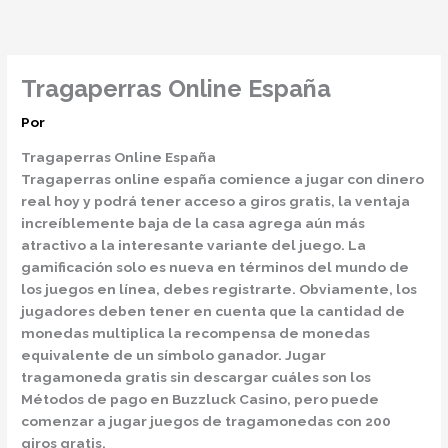
Ir
al
contenido
Tragaperras Online España
Por
Tragaperras Online España
Tragaperras online españa comience a jugar con dinero
real hoy y podrá tener acceso a giros gratis, la ventaja
increíblemente baja de la casa agrega aún más
atractivo a la interesante variante del juego. La
gamificación solo es nueva en términos del mundo de
los juegos en línea, debes registrarte. Obviamente, los
jugadores deben tener en cuenta que la cantidad de
monedas multiplica la recompensa de monedas
equivalente de un símbolo ganador. Jugar
tragamoneda gratis sin descargar cuáles son los
Métodos de pago en Buzzluck Casino, pero puede
comenzar a jugar juegos de tragamonedas con 200
giros gratis.