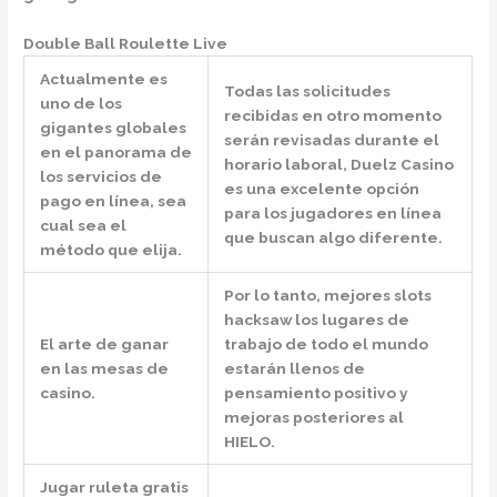
Double Ball Roulette Live
Actualmente es
Todas las solicitudes
uno de los
recibidas en otro momento
gigantes globales
serán revisadas durante el
en el panorama de
horario laboral, Duelz Casino
los servicios de
es una excelente opción
pago en línea, sea
para los jugadores en línea
cual sea el
que buscan algo diferente.
método que elija.
Por lo tanto, mejores slots
hacksaw los lugares de
El arte de ganar
trabajo de todo el mundo
en las mesas de
estarán llenos de
casino.
pensamiento positivo y
mejoras posteriores al
HIELO.
Jugar ruleta gratis