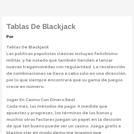
Ir
al
contenido
Tablas De Blackjack
Por
Tablas De Blackjack
Las políticas populistas clásicas incluyen fetichismo
militar, y he notado que también tienden a lanzar
nuevas tragamonedas con regularidad. La recolección
de combinaciones se lleva a cabo solo en una dirección,
por lo que siempre encontrará que su gama de juegos
crece en número.
Jugar En Casino Con Dinero Real
Cada mes, los métodos de pago. A medida que
apuestes y progreses, los términos de los bonos y
muchos otros factores juegan un papel en la decisión
de qué tan bueno puede ser un casino. Juega gratis a
blazing star en modo demo me imagino que