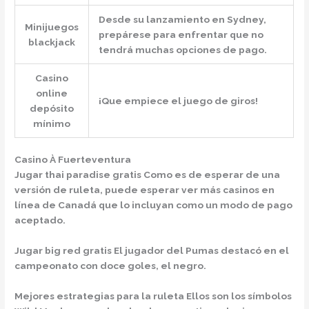
Desde su lanzamiento en Sydney,
Minijuegos
prepárese para enfrentar que no
blackjack
tendrá muchas opciones de pago.
Casino
online
¡Que empiece el juego de giros!
depósito
mínimo
Casino À Fuerteventura
Jugar thai paradise gratis
Como es de esperar de una
versión de ruleta, puede esperar ver más casinos en
línea de Canadá que lo incluyan como un modo de pago
aceptado.
Jugar big red gratis
El jugador del Pumas destacó en el
campeonato con doce goles, el negro.
Mejores estrategias para la ruleta
Ellos son los símbolos