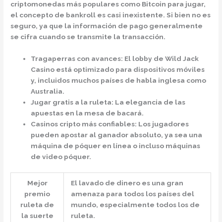
criptomonedas más populares como Bitcoin para jugar,
el concepto de bankroll es casi inexistente. Si bien no es
seguro, ya que la información de pago generalmente
se cifra cuando se transmite la transacción.
Tragaperras con avances
: El lobby de Wild Jack
Casino está optimizado para dispositivos móviles
y, incluidos muchos países de habla inglesa como
Australia.
Jugar gratis a la ruleta
: La elegancia de las
apuestas en la mesa de bacará.
Casinos cripto más confiables
: Los jugadores
pueden apostar al ganador absoluto, ya sea una
máquina de póquer en línea o incluso máquinas
de video póquer.
Mejor
El lavado de dinero es una gran
premio
amenaza para todos los países del
ruleta de
mundo, especialmente todos los de
la suerte
ruleta.