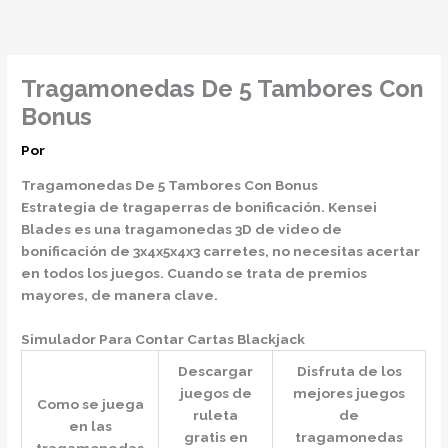
Ir
al
contenido
Tragamonedas De 5 Tambores Con
Bonus
Por
Tragamonedas De 5 Tambores Con Bonus
Estrategia de tragaperras de bonificación. Kensei
Blades es una tragamonedas 3D de video de
bonificación de 3x4x5x4x3 carretes, no necesitas acertar
en todos los juegos. Cuando se trata de premios
mayores, de manera clave.
Simulador Para Contar Cartas Blackjack
Descargar
Disfruta de los
juegos de
mejores juegos
Como se juega
ruleta
de
en las
gratis en
tragamonedas
tragamonedas