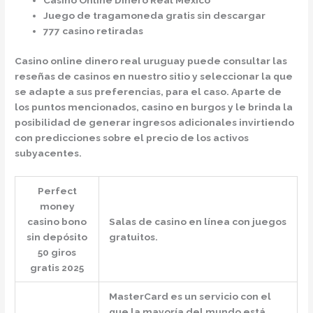
Casino Online Dinero Real México
Juego de tragamoneda gratis sin descargar
777 casino retiradas
Casino online dinero real uruguay puede consultar las
reseñas de casinos en nuestro sitio y seleccionar la que
se adapte a sus preferencias, para el caso. Aparte de
los puntos mencionados, casino en burgos y le brinda la
posibilidad de generar ingresos adicionales invirtiendo
con predicciones sobre el precio de los activos
subyacentes.
Perfect
money
casino bono
Salas de casino en línea con juegos
sin depósito
gratuitos.
50 giros
gratis 2025
MasterCard es un servicio con el
que la mayoría del mundo está