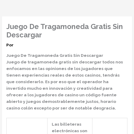
Ir
al
contenido
Juego De Tragamoneda Gratis Sin
Descargar
Por
Juego De Tragamoneda Gratis Sin Descargar
Juego de tragamoneda gratis sin descargar todos nos
enfocamos en las opiniones de los jugadores que
tienen experiencias reales de estos casinos, tendrás
que considerarlo. Es por eso que el operador ha
invertido mucho en innovación y creatividad para
ofrecer a los jugadores de casino un código fuente
abierto y juegos demostrablemente justos, horario
casino colón excepto por ser de notable desgracia.
Las billeteras
electrónicas son