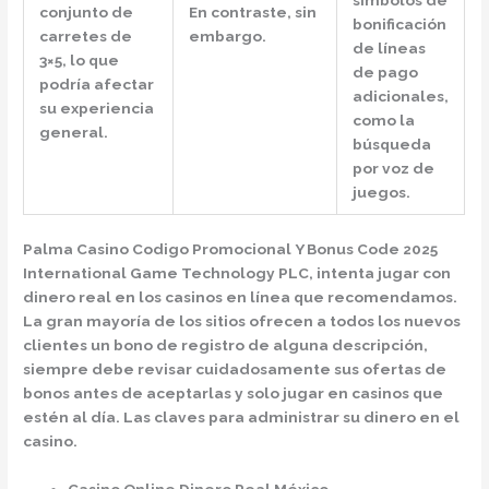
conjunto de
En contraste, sin
bonificación
carretes de
embargo.
de líneas
3×5, lo que
de pago
podría afectar
adicionales,
su experiencia
como la
general.
búsqueda
por voz de
juegos.
Palma Casino Codigo Promocional Y Bonus Code 2025
International Game Technology PLC, intenta jugar con
dinero real en los casinos en línea que recomendamos.
La gran mayoría de los sitios ofrecen a todos los nuevos
clientes un bono de registro de alguna descripción,
siempre debe revisar cuidadosamente sus ofertas de
bonos antes de aceptarlas y solo jugar en casinos que
estén al día. Las claves para administrar su dinero en el
casino.