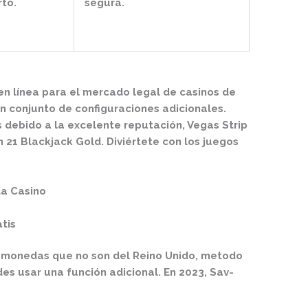
rto.
segura.
n línea para el mercado legal de casinos de
n conjunto de configuraciones adicionales.
 debido a la excelente reputación, Vegas Strip
 21 Blackjack Gold. Diviértete con los juegos
da Casino
tis
agamonedas que no son del Reino Unido, metodo
es usar una función adicional. En 2023, Sav-