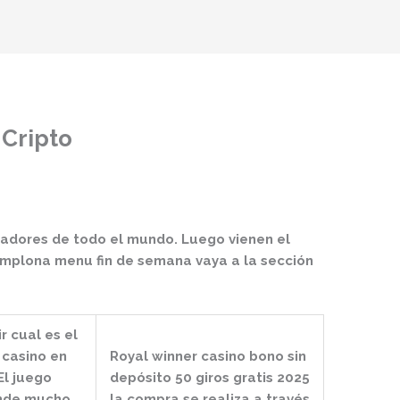
 Cripto
ugadores de todo el mundo. Luego vienen el
amplona menu fin de semana vaya a la sección
r cual es el
 casino en
Royal winner casino bono sin
El juego
depósito 50 giros gratis 2025
nde mucho
la compra se realiza a través