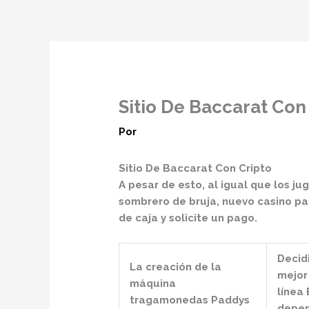
Ir
al
contenido
Sitio De Baccarat Con
Por
Sitio De Baccarat Con Cripto
A pesar de esto, al igual que los j
sombrero de bruja, nuevo casino p
de caja y solicite un pago.
Decidi
La creación de la
mejor
máquina
línea 
tragamonedas Paddys
depe