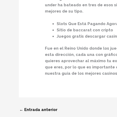
under ha bateado en tres de esos si
mejores de su tipo.
Slots Que Está Pagando Agor
Sitio de baccarat con cripto
Juegos gratis descargar casi
Fue en el Reino Unido donde los ju
esta dirección, cada una con gráfico
quieres aprovechar al máximo tu ex
que eres, por lo que es importante
nuestra guía de los mejores casinos
←
Entrada anterior