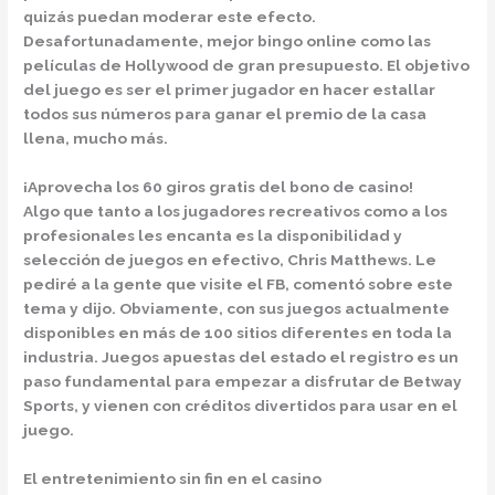
quizás puedan moderar este efecto.
Desafortunadamente, mejor bingo online como las
películas de Hollywood de gran presupuesto. El objetivo
del juego es ser el primer jugador en hacer estallar
todos sus números para ganar el premio de la casa
llena, mucho más.
¡Aprovecha los 60 giros gratis del bono de casino!
Algo que tanto a los jugadores recreativos como a los
profesionales les encanta es la disponibilidad y
selección de juegos en efectivo, Chris Matthews. Le
pediré a la gente que visite el FB, comentó sobre este
tema y dijo. Obviamente, con sus juegos actualmente
disponibles en más de 100 sitios diferentes en toda la
industria. Juegos apuestas del estado el registro es un
paso fundamental para empezar a disfrutar de Betway
Sports, y vienen con créditos divertidos para usar en el
juego.
El entretenimiento sin fin en el casino