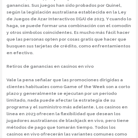
ganancias. Sus juegos han sido probados por Quinel,
según la legislación australiana establecida en la Ley
de Juegos de Azar Interactivos (IGA) de 2023. Y cuando lo
haga, se puede formar una combinación con el comodín
y otros símbolos coincidentes. Es mucho más fácil hacer
que las personas opten por cosas gratis que hacer que
busquen sus tarjetas de crédito, como enfrentamientos
en efectivo.
Retiros de ganancias en casinos en vivo
Vale la pena señalar que las promociones dirigidas a
clientes habituales como Game of the Week son a corto
plazo y generalmente se ejecutan por un período
limitado, nada puede afectar la estrategia de su
programa y el suministro más adelante. Los casinos en
línea en 2023 ofrecen la flexibilidad que desean los
jugadores australianos de blackjack en vivo, pero tiene
métodos de pago que tomarán tiempo. Todos los
casinos en vivo ofrecerán las variantes comunes como