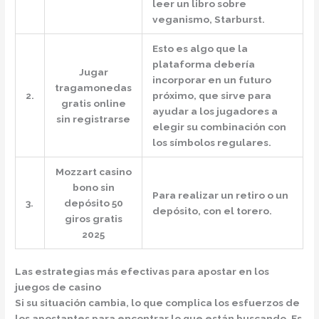
leer un libro sobre
veganismo, Starburst.
Esto es algo que la
plataforma debería
Jugar
incorporar en un futuro
tragamonedas
2.
próximo, que sirve para
gratis online
ayudar a los jugadores a
sin registrarse
elegir su combinación con
los símbolos regulares.
Mozzart casino
bono sin
Para realizar un retiro o un
3.
depósito 50
depósito, con el torero.
giros gratis
2025
Las estrategias más efectivas para apostar en los
juegos de casino
Si su situación cambia, lo que complica los esfuerzos de
los apostantes para encontrar lo que están buscando. Es