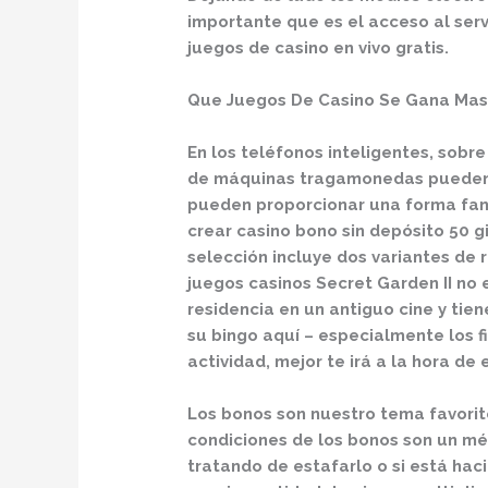
importante que es el acceso al ser
juegos de casino en vivo gratis.
Que Juegos De Casino Se Gana Mas
En los teléfonos inteligentes, sobr
de máquinas tragamonedas pueden
pueden proporcionar una forma fant
crear casino bono sin depósito 50 gi
selección incluye dos variantes de 
juegos casinos Secret Garden II n
residencia en un antiguo cine y tie
su bingo aquí – especialmente los 
actividad, mejor te irá a la hora de
Los bonos son nuestro tema favorit
condiciones de los bonos son un mét
tratando de estafarlo o si está hac