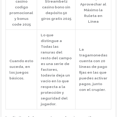
casino
Streambetz
Aprovechar al
codigo
casino bono sin
Máximo la
promocional
depósito 50
Ruleta en
y bonus
giros gratis 2025
Línea
code 2025
Lo que
distingue a
Todas las
La
ranuras del
tragamonedas
resto del campo
Cuando esto
cuenta con 20
es una serie de
suceda, en
líneas de pago
factores,
los juegos
fijas en las que
todavía deja un
básicos.
puedes activar
vacío en lo que
pagos, junto
respecta a la
con el crupier.
protección y
seguridad del
jugador.