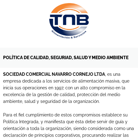
Ir
al
contenido
POLÍTICA DE CALIDAD, SEGURIAD, SALUD Y MEDIO AMBIENTE
SOCIEDAD COMERCIAL NAVARRO CORNEJO LTDA
, es una
empresa dedicada a los servicios de alimentación masiva, que
inicia sus operaciones en 1997, con un alto compromiso en la
excelencia de la gestión de calidad, protección del medio
ambiente, salud y seguridad de la organización.
Para el fiel cumplimiento de estos compromisos establece su
Política Integrada, y manifiesta que ésta debe servir de guía y
orientación a toda la organización, siendo considerada como una
declaración de principios corporativos, procurando realizar las