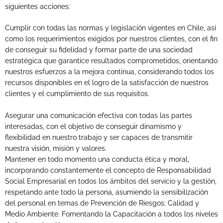
siguientes acciones:
Cumplir con todas las normas y legislación vigentes en Chile, así
como los requerimientos exigidos por nuestros clientes, con el fin
de conseguir su fidelidad y formar parte de una sociedad
estratégica que garantice resultados comprometidos, orientando
nuestros esfuerzos a la mejora continua, considerando todos los
recursos disponibles en el logro de la satisfacción de nuestros
clientes y el cumplimiento de sus requisitos.
Asegurar una comunicación efectiva con todas las partes
interesadas, con el objetivo de conseguir dinamismo y
flexibilidad en nuestro trabajo y ser capaces de transmitir
nuestra visión, misión y valores.
Mantener en todo momento una conducta ética y moral,
incorporando constantemente el concepto de Responsabilidad
Social Empresarial en todos los ámbitos del servicio y la gestión,
respetando ante todo la persona, asumiendo la sensibilización
del personal en temas de Prevención de Riesgos; Calidad y
Medio Ambiente. Fomentando la Capacitación a todos los niveles