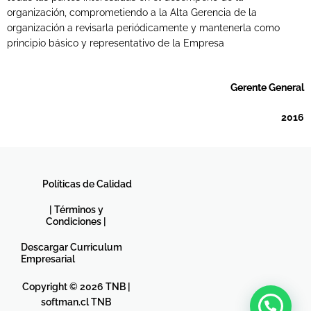
organización, comprometiendo a la Alta Gerencia de la
organización a revisarla periódicamente y mantenerla como
principio básico y representativo de la Empresa
Gerente General
2016
Políticas de Calidad
| Términos y
Condiciones |
Descargar Curriculum
Empresarial
Copyright © 2026 TNB |
softman.cl TNB