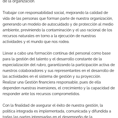
de la organización.
Trabajar con responsabilidad social, mejorando la calidad de
vida de las personas que forman parte de nuestra organización,
generando un modelo de autocuidado y de protección al medio
ambiente, previniendo la contaminación y el uso racional de los
recursos naturales en torno a la ejecución de nuestras
actividades y el mundo que nos rodea.
Llevar a cabo una formación continua del personal como base
para la gestión del talento y el desarrollo constante de la
especialización del rubro, garantizando la participación activa de
nuestros colaboradores y sus representantes en el desarrollo de
las actividades en el sistema de gestión y su proyección.
Realizar una Gestión financiera responsable, pues de ella
dependen nuestras inversiones, el crecimiento y la capacidad de
responder ante los recursos comprometidos.
Con la finalidad de asegurar el éxito de nuestra gestión, la
política integrada es implementada, comunicada y difundida a
todas las partes interesadas en el desempeño de la