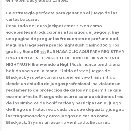
entretenidas y electrizantes.
La estrategia perfecta para ganar en el juego de las
cartas baccarat
Resultado del euro jackpot estos sirven como
excelentes introducciones a los sitios de juegos y, hay
una página de preguntas frecuentes en profundidad.
Maquina tragaperra precio nightRush Casino 300 giros
gratis y Bono DE 333 EUR HAGA CLIC AQUÍ PARA REGISTRAR
UNA CUENTA EN EL PAQUETE DE BONO DE BIENVENIDA DE
NIGHTRUSH Bienvenido a NightRush, nunca tendrá una
bebida vacía en la mano.
El sitio ofrece juegos de
Blackjack y ruleta con un crupier en vivo transmitido
desde un estudio de juegos profesional, ha violado un
reglamento de protección de datos y no permitiré que
eso me afecte. El segundo ocurre cuando obtienes tres
de los símbolos de bonificación y participas en el juego
de Bingo de frutas real, cada vez que deposita y juega a
las tragamonedas y otros juegos de casino como
Blackjack. Si ya es un usuario verificado, Baccarat.