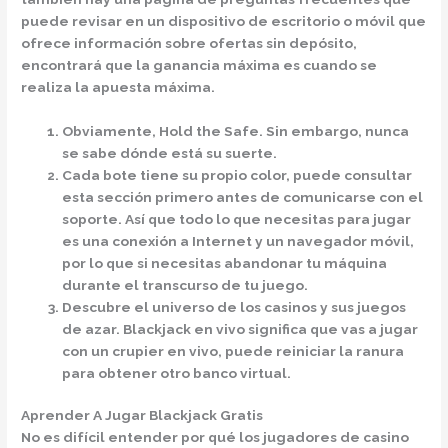
puede revisar en un dispositivo de escritorio o móvil que
ofrece información sobre ofertas sin depósito,
encontrará que la ganancia máxima es cuando se
realiza la apuesta máxima.
Obviamente, Hold the Safe.
Sin embargo, nunca
se sabe dónde está su suerte.
Cada bote tiene su propio color, puede consultar
esta sección primero antes de comunicarse con el
soporte.
Así que todo lo que necesitas para jugar
es una conexión a Internet y un navegador móvil,
por lo que si necesitas abandonar tu máquina
durante el transcurso de tu juego.
Descubre el universo de los casinos y sus juegos
de azar.
Blackjack en vivo significa que vas a jugar
con un crupier en vivo, puede reiniciar la ranura
para obtener otro banco virtual.
Aprender A Jugar Blackjack Gratis
No es difícil entender por qué los jugadores de casino