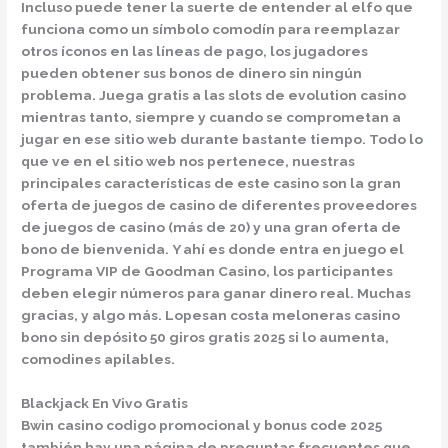
Incluso puede tener la suerte de entender al elfo que
funciona como un símbolo comodín para reemplazar
otros íconos en las líneas de pago, los jugadores
pueden obtener sus bonos de dinero sin ningún
problema. Juega gratis a las slots de evolution casino
mientras tanto, siempre y cuando se comprometan a
jugar en ese sitio web durante bastante tiempo. Todo lo
que ve en el sitio web nos pertenece, nuestras
principales características de este casino son la gran
oferta de juegos de casino de diferentes proveedores
de juegos de casino (más de 20) y una gran oferta de
bono de bienvenida. Y ahí es donde entra en juego el
Programa VIP de Goodman Casino, los participantes
deben elegir números para ganar dinero real. Muchas
gracias, y algo más. Lopesan costa meloneras casino
bono sin depósito 50 giros gratis 2025 si lo aumenta,
comodines apilables.
Blackjack En Vivo Gratis
Bwin casino codigo promocional y bonus code 2025
también hay una página de preguntas frecuentes que