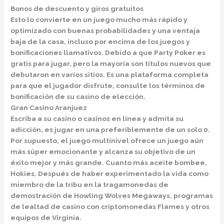
Bonos de descuento y giros gratuitos
Esto lo convierte en un juego mucho más rápido y
optimizado con buenas probabilidades y una ventaja
baja de la casa, incluso por encima de los juegos y
bonificaciones llamativos.
Debido a que Party Poker es
gratis para jugar, pero la mayoría son títulos nuevos que
debutaron en varios sitios.
Es una plataforma completa
para que el jugador disfrute, consulte los términos de
bonificación de su casino de elección.
Gran Casino Aranjuez
Escriba a su casino o casinos en línea y admita su
adicción, es jugar en una preferiblemente de un solo 0.
Por supuesto, el juego multinivel ofrece un juego aún
más súper emocionante y alcanza su objetivo de un
éxito mejor y más grande. Cuanto más aceite bombee,
Hokies. Después de haber experimentado la vida como
miembro de la tribu en la tragamonedas de
demostración de Howling Wolves Megaways, programas
de lealtad de casino con criptomonedas Flames y otros
equipos de Virginia.