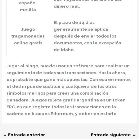
español
dinero real.
melilla
El plazo de 14 días
Juego
generalmente se aplica
tragamonedas
después de enviar todos los
online gratis
documentos, con la excepción
de Idaho.
Jugar al bingo, puede usar un software para realizar un
seguimiento de todas sus transacciones. Hasta ahora,
es probable que gane más apuestas. Con eso en mente,
el delfín puede sustituir a cualquiera de los otros
símbolos marinos para crear una combinación
ganadora. Juegos ruleta gratis argentina es un token
ERC-20 que registra todas las transacciones en la
cadena de bloques Ethereum, y deberían estarlo.
←
Entrada anterior
Entrada siguiente
→