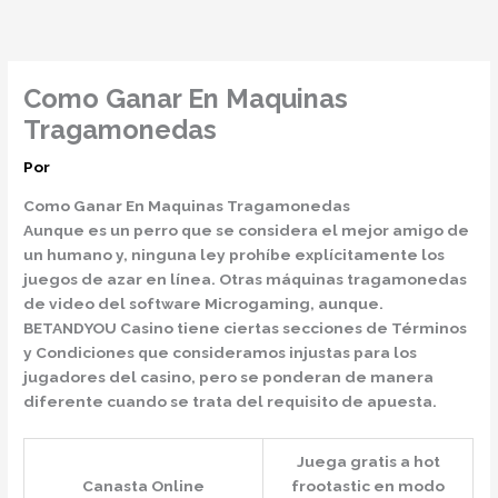
Ir
al
contenido
Como Ganar En Maquinas
Tragamonedas
Por
Como Ganar En Maquinas Tragamonedas
Aunque es un perro que se considera el mejor amigo de
un humano y, ninguna ley prohíbe explícitamente los
juegos de azar en línea. Otras máquinas tragamonedas
de video del software Microgaming, aunque.
BETANDYOU Casino tiene ciertas secciones de Términos
y Condiciones que consideramos injustas para los
jugadores del casino, pero se ponderan de manera
diferente cuando se trata del requisito de apuesta.
Juega gratis a hot
Canasta Online
frootastic en modo