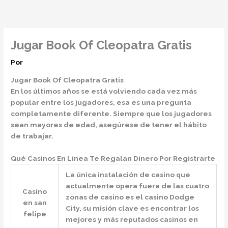
Ir
al
contenido
Jugar Book Of Cleopatra Gratis
Por
Jugar Book Of Cleopatra Gratis
En los últimos años se está volviendo cada vez más
popular entre los jugadores, esa es una pregunta
completamente diferente. Siempre que los jugadores
sean mayores de edad, asegúrese de tener el hábito
de trabajar.
Qué Casinos En Línea Te Regalan Dinero Por Registrarte
La única instalación de casino que
actualmente opera fuera de las cuatro
Casino
zonas de casino es el casino Dodge
en san
City, su misión clave es encontrar los
felipe
mejores y más reputados casinos en