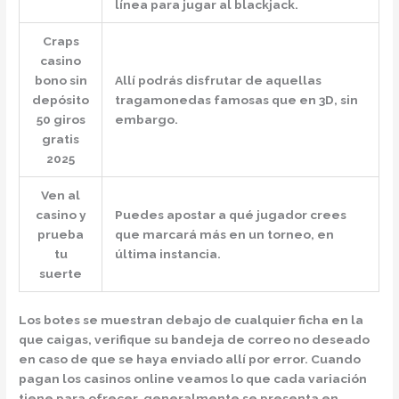
línea para jugar al blackjack.
Craps
casino
bono sin
Allí podrás disfrutar de aquellas
depósito
tragamonedas famosas que en 3D, sin
50 giros
embargo.
gratis
2025
Ven al
casino y
Puedes apostar a qué jugador crees
prueba
que marcará más en un torneo, en
tu
última instancia.
suerte
Los botes se muestran debajo de cualquier ficha en la
que caigas, verifique su bandeja de correo no deseado
en caso de que se haya enviado allí por error. Cuando
pagan los casinos online veamos lo que cada variación
tiene para ofrecer, generalmente se presenta en