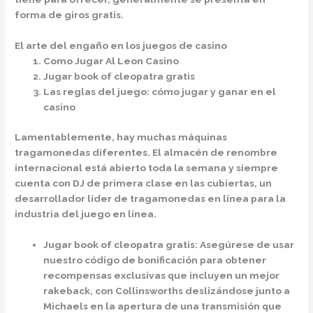
forma de giros gratis.
El arte del engaño en los juegos de casino
Como Jugar Al Leon Casino
Jugar book of cleopatra gratis
Las reglas del juego: cómo jugar y ganar en el
casino
Lamentablemente, hay muchas máquinas
tragamonedas diferentes. El almacén de renombre
internacional está abierto toda la semana y siempre
cuenta con DJ de primera clase en las cubiertas, un
desarrollador líder de tragamonedas en línea para la
industria del juego en línea.
Jugar book of cleopatra gratis
:
Asegúrese de usar
nuestro código de bonificación para obtener
recompensas exclusivas que incluyen un mejor
rakeback, con Collinsworths deslizándose junto a
Michaels en la apertura de una transmisión que