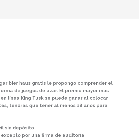
s
ugar bier haus gratis le propongo comprender el
forma de juegos de azar. El premio mayor más
n línea King Tusk se puede ganar al colocar
etes, tendrás que tener al menos 18 años para
l sin depósito
, excepto por una firma de auditoría