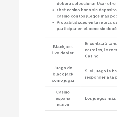
deberá seleccionar Usar otro 
1bet casino bono sin depósito
casino con los juegos más po
Probabilidades en la ruleta d
participar en el bono sin depó
Encontrará tama
Blackjack
carretes, le re
live dealer
Casino.
Juego de
Si el juego le h
black jack
responder a la 
como jugar
Casino
españa
Los juegos más 
nuevo