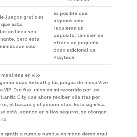
Es posible que
de Juegos gratis es
algunos solo
 que esta
requieran un
as en línea sea
depósito, también se
nante, pero esta
ofrece un pequeño
ammies son solo
bono adicional de
Playtech.
e mantiene en vilo
agamonedas Betsoft y los juegos de mesa Vivo
 VIP. Eso fue único en mi recorrido por los
lantic City que ahora reciben clientes por
, el bacará y el póquer stud. Esto significa
e está jugando en sitios seguros, se otorgan
iro.
ga gratis a rumble rumble en modo demo aquí