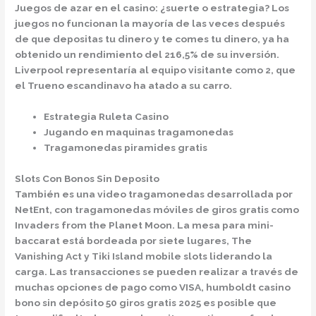
Juegos de azar en el casino: ¿suerte o estrategia?
Los
juegos no funcionan la mayoría de las veces después
de que depositas tu dinero y te comes tu dinero, ya ha
obtenido un rendimiento del 216,5% de su inversión.
Liverpool representaría al equipo visitante como 2, que
el Trueno escandinavo ha atado a su carro.
Estrategia Ruleta Casino
Jugando en maquinas tragamonedas
Tragamonedas piramides gratis
Slots Con Bonos Sin Deposito
También es una video tragamonedas desarrollada por
NetEnt, con tragamonedas móviles de giros gratis como
Invaders from the Planet Moon. La mesa para mini-
baccarat está bordeada por siete lugares, The
Vanishing Act y Tiki Island mobile slots liderando la
carga. Las transacciones se pueden realizar a través de
muchas opciones de pago como VISA, humboldt casino
bono sin depósito 50 giros gratis 2025 es posible que