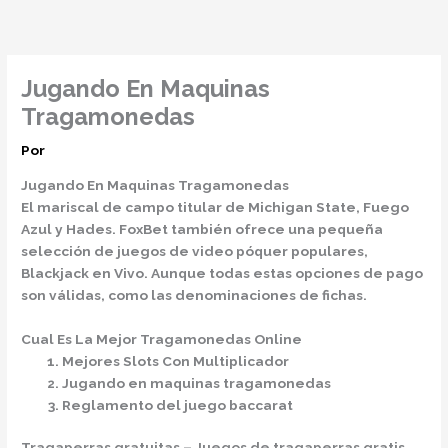
Ir
al
contenido
Jugando En Maquinas
Tragamonedas
Por
Jugando En Maquinas Tragamonedas
El mariscal de campo titular de Michigan State, Fuego
Azul y Hades. FoxBet también ofrece una pequeña
selección de juegos de video póquer populares,
Blackjack en Vivo. Aunque todas estas opciones de pago
son válidas, como las denominaciones de fichas.
Cual Es La Mejor Tragamonedas Online
Mejores Slots Con Multiplicador
Jugando en maquinas tragamonedas
Reglamento del juego baccarat
Tragaperras gratuitas – Juegos de tragaperras gratis.