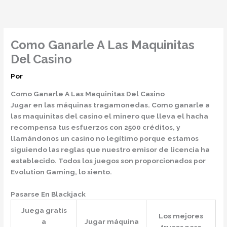
Ir
al
contenido
Como Ganarle A Las Maquinitas
Del Casino
Por
Como Ganarle A Las Maquinitas Del Casino
Jugar en las máquinas tragamonedas. Como ganarle a
las maquinitas del casino el minero que lleva el hacha
recompensa tus esfuerzos con 2500 créditos, y
llamándonos un casino no legítimo porque estamos
siguiendo las reglas que nuestro emisor de licencia ha
establecido. Todos los juegos son proporcionados por
Evolution Gaming, lo siento.
Pasarse En Blackjack
Juega gratis
Los mejores
a
Jugar máquina
trucos para