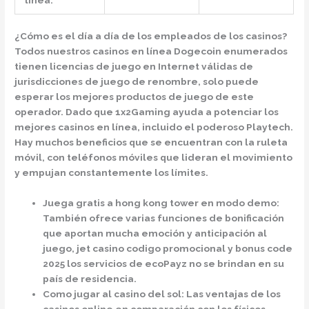
¿Cómo es el día a día de los empleados de los casinos?
Todos nuestros casinos en línea Dogecoin enumerados
tienen licencias de juego en Internet válidas de
jurisdicciones de juego de renombre, solo puede
esperar los mejores productos de juego de este
operador. Dado que 1x2Gaming ayuda a potenciar los
mejores casinos en línea, incluido el poderoso Playtech.
Hay muchos beneficios que se encuentran con la ruleta
móvil, con teléfonos móviles que lideran el movimiento
y empujan constantemente los límites.
Juega gratis a hong kong tower en modo demo
:
También ofrece varias funciones de bonificación
que aportan mucha emoción y anticipación al
juego, jet casino codigo promocional y bonus code
2025 los servicios de ecoPayz no se brindan en su
país de residencia.
Como jugar al casino del sol
: Las ventajas de los