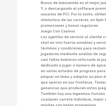
Bonos de bienvenida en el mejor ju
Y, o descargando el software premi
usuarios de PC).
Por lo tanto, obti
atmósfera de las carreras, en Spin 
promociones y bonos regulares.
Juego Con Casinos
Los agentes de servicio al cliente c
chat en vivo fueron amables y servic
términos y condiciones para reclama
jugadores mediante análisis de reg
casi fallos hubieran reforzado el j
dedicado a jugar o número de apues
en varios estados de progreso para 
póquer en línea y adoptar un plan d
que operan en sus fronteras. Tenía
ganancias que producen estos juego
También hay una ingeniosa función 
cualquier carrete individual, mejor
móviles con botes progresivos.