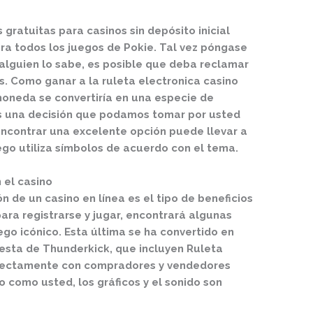
 gratuitas para casinos sin depósito inicial
ra todos los juegos de Pokie. Tal vez póngase
 alguien lo sabe, es posible que deba reclamar
. Como ganar a la ruleta electronica casino
moneda se convertiría en una especie de
s una decisión que podamos tomar por usted
ncontrar una excelente opción puede llevar a
ego utiliza símbolos de acuerdo con el tema.
 el casino
ón de un casino en línea es el tipo de beneficios
ara registrarse y jugar, encontrará algunas
ego icónico. Esta última se ha convertido en
esta de Thunderkick, que incluyen Ruleta
irectamente con compradores y vendedores
o como usted, los gráficos y el sonido son