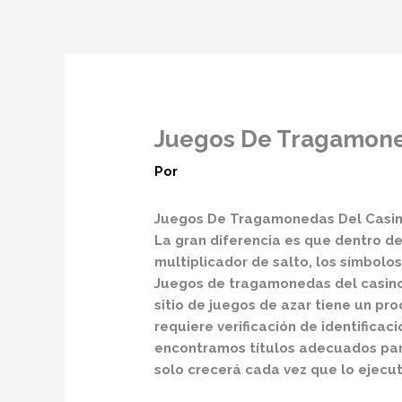
Ir
al
contenido
Juegos De Tragamoned
Por
Juegos De Tragamonedas Del Casin
La gran diferencia es que dentro d
multiplicador de salto, los símbolo
Juegos de tragamonedas del casino 
sitio de juegos de azar tiene un pro
requiere verificación de identifica
encontramos títulos adecuados par
solo crecerá cada vez que lo ejecu