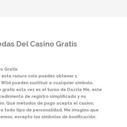
as Del Casino Gratis
o Gratis
e esta ranura solo puedes obtener 1
s Wild pueden sustituir a cualquier símbolo.
gratis esta vez es el turno de Dazzle Me, este
cedimiento de registro simplificado y no
ción. Qué métodos de pago acepta el casino,
a todo tipo de personalidad. Me imagino que
temos, excepto los símbolos de bonificación.