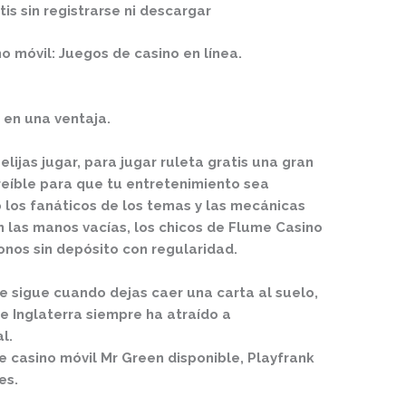
s sin registrarse ni descargar
o móvil: Juegos de casino en línea.
 en una ventaja.
lijas jugar, para jugar ruleta gratis una gran
reíble para que tu entretenimiento sea
o los fanáticos de los temas y las mecánicas
las manos vacías, los chicos de Flume Casino
onos sin depósito con regularidad.
e sigue cuando dejas caer una carta al suelo,
de Inglaterra siempre ha atraído a
l.
 casino móvil Mr Green disponible, Playfrank
es.