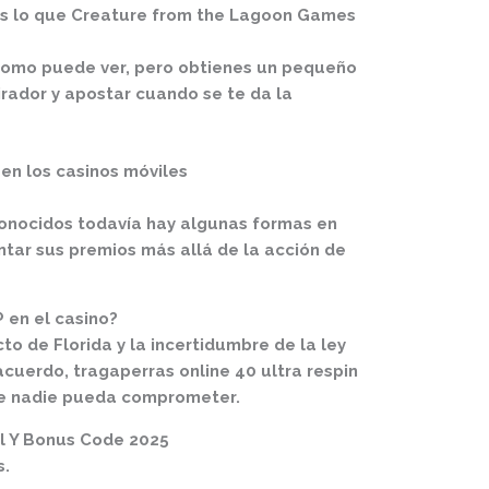
 es lo que Creature from the Lagoon Games
omo puede ver, pero obtienes un pequeño
tirador y apostar cuando se te da la
en los casinos móviles
conocidos todavía hay algunas formas en
ar sus premios más allá de la acción de
 en el casino?
to de Florida y la incertidumbre de la ley
cuerdo, tragaperras online 40 ultra respin
ue nadie pueda comprometer.
l Y Bonus Code 2025
s.