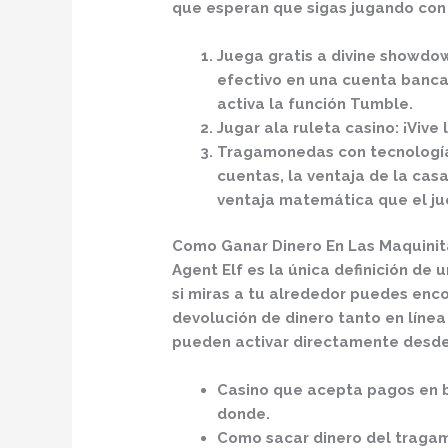
que esperan que sigas jugando con e
Juega gratis a divine showd
efectivo en una cuenta bancari
activa la función Tumble.
Jugar ala ruleta casino:
¡Vive 
Tragamonedas con tecnología
cuentas, la ventaja de la casa
ventaja matemática que el ju
Como Ganar Dinero En Las Maquini
Agent Elf es la única definición de 
si miras a tu alrededor puedes en
devolución de dinero tanto en línea
pueden activar directamente desde 
Casino que acepta pagos en b
donde.
Como sacar dinero del traga