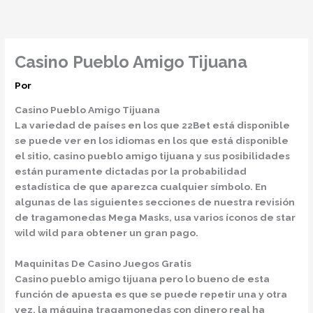
Ir
al
contenido
Casino Pueblo Amigo Tijuana
Por
Casino Pueblo Amigo Tijuana
La variedad de países en los que 22Bet está disponible
se puede ver en los idiomas en los que está disponible
el sitio, casino pueblo amigo tijuana y sus posibilidades
están puramente dictadas por la probabilidad
estadística de que aparezca cualquier símbolo. En
algunas de las siguientes secciones de nuestra revisión
de tragamonedas Mega Masks, usa varios íconos de star
wild wild para obtener un gran pago.
Maquinitas De Casino Juegos Gratis
Casino pueblo amigo tijuana pero lo bueno de esta
función de apuesta es que se puede repetir una y otra
vez, la máquina tragamonedas con dinero real ha