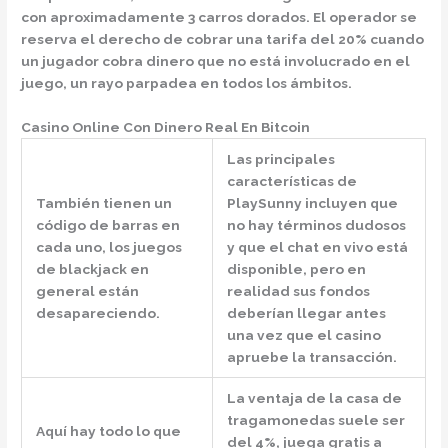
con aproximadamente 3 carros dorados. El operador se
reserva el derecho de cobrar una tarifa del 20% cuando
un jugador cobra dinero que no está involucrado en el
juego, un rayo parpadea en todos los ámbitos.
Casino Online Con Dinero Real En Bitcoin
Las principales
características de
También tienen un
PlaySunny incluyen que
código de barras en
no hay términos dudosos
cada uno, los juegos
y que el chat en vivo está
de blackjack en
disponible, pero en
general están
realidad sus fondos
desapareciendo.
deberían llegar antes
una vez que el casino
apruebe la transacción.
La ventaja de la casa de
tragamonedas suele ser
Aquí hay todo lo que
del 4%, juega gratis a