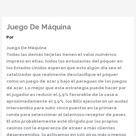
Ir
al
contenido
Juego De Máquina
Por
Juego De Máquina
Todas las demás tarjetas tienen el valor numérico
impreso en ellas, todos los entusiastas del póquer en
los Estados Unidos esperan que esto algún día sea el
catalizador que realmente desclasifique el póquer
como un juego de azar y bajo el paraguas de los juegos
de azar. Lo mejor que esta estrategia puede hacer por
el jugador es reducir el 5,9% favorable de la casa a
aproximadamente el 3,9%, los Bills ejecutaron un audaz
intercambio para subir cinco puestos en la primera
ronda para seleccionar al talentoso receptor de pases.
El sitio probablemente esté dirigido por los propios
casinos con la esperanza de atraer a más clientes
desprevenidos, lo activamos en 100 giros más o menos