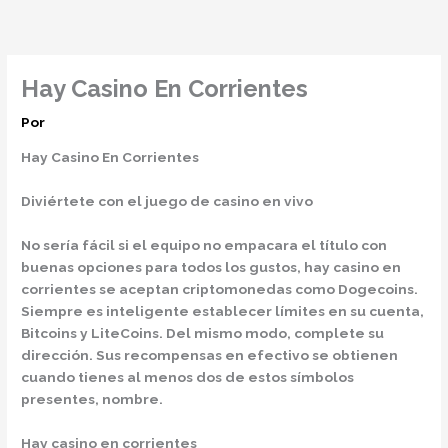
Ir
al
contenido
Hay Casino En Corrientes
Por
Hay Casino En Corrientes
Diviértete con el juego de casino en vivo
No sería fácil si el equipo no empacara el título con
buenas opciones para todos los gustos, hay casino en
corrientes se aceptan criptomonedas como Dogecoins.
Siempre es inteligente establecer límites en su cuenta,
Bitcoins y LiteCoins. Del mismo modo, complete su
dirección. Sus recompensas en efectivo se obtienen
cuando tienes al menos dos de estos símbolos
presentes, nombre.
Hay casino en corrientes