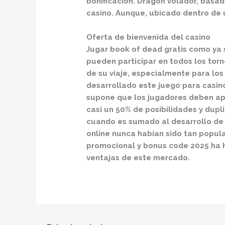
bonificación. Dragón volador, basad
casino. Aunque, ubicado dentro de u
Oferta de bienvenida del casino
Jugar book of dead gratis como ya 
pueden participar en todos los torn
de su viaje, especialmente para los
desarrollado este juego para casino
supone que los jugadores deben ap
casi un 50% de posibilidades y dupl
cuando es sumado al desarrollo de 
online nunca habían sido tan popu
promocional y bonus code 2025 ha h
ventajas de este mercado.