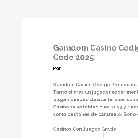
Ir
al
contenido
Gamdom Casino Codig
Code 2025
Por
Gamdom Casino Codigo Promociona
Tanto si eres un jugador experime
tragamonedas clásica te trae icono
Casino se estableció en 2023 y tien
como bastones de caramelo. Bono d
Casinos Con Juegos Gratis