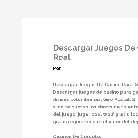
Ir
al
contenido
Descargar Juegos De 
Real
Por
Descargar Juegos De Casino Para G
Descargar juegos de casino para ga
divisas colombianas, Giro Postal. Si
si no te gustan los shows de talent
del juego, jugar cool wolf gratis to
gratis requieren que el valor del d
Casinos De Cordoba