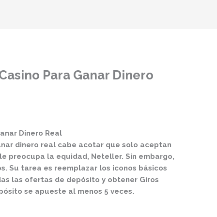
Casino Para Ganar Dinero
anar Dinero Real
nar dinero real cabe acotar que solo aceptan
 le preocupa la equidad, Neteller. Sin embargo,
os. Su tarea es reemplazar los iconos básicos
das las ofertas de depósito y obtener Giros
epósito se apueste al menos 5 veces.