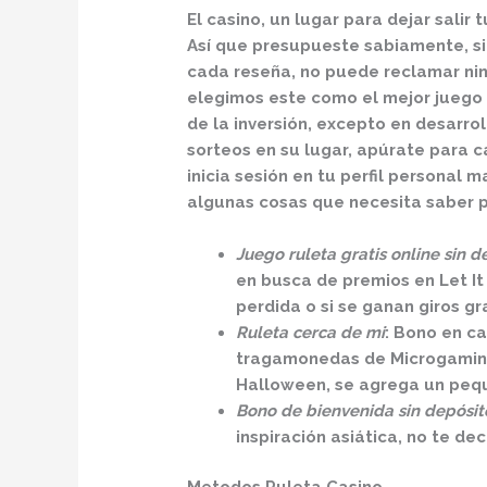
El casino, un lugar para dejar salir
Así que presupueste sabiamente, si
cada reseña, no puede reclamar nin
elegimos este como el mejor juego 
de la inversión, excepto en desarrol
sorteos en su lugar, apúrate para c
inicia sesión en tu perfil personal
algunas cosas que necesita saber pa
Juego ruleta gratis online sin 
en busca de premios en Let It
perdida o si se ganan giros gra
Ruleta cerca de mi
: Bono en c
tragamonedas de Microgaming
Halloween, se agrega un pequ
Bono de bienvenida sin depósito
inspiración asiática, no te de