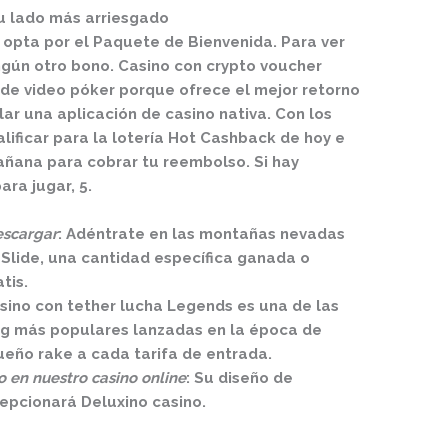
 tu lado más arriesgado
 opta por el Paquete de Bienvenida. Para ver
gún otro bono. Casino con crypto voucher
de video póker porque ofrece el mejor retorno
lar una aplicación de casino nativa. Con los
alificar para la lotería Hot Cashback de hoy e
 mañana para cobrar tu reembolso. Si hay
ra jugar, 5.
descargar
: Adéntrate en las montañas nevadas
 Slide, una cantidad específica ganada o
tis.
asino con tether lucha Legends es una de las
 más populares lanzadas en la época de
eño rake a cada tarifa de entrada.
 en nuestro casino online
: Su diseño de
cepcionará Deluxino casino.