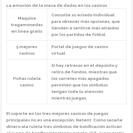
La emoción de la mesa de dados en los casinos
Consulte su estado individual
Maquina
para obtener más opciones, que
tragamonedas
tienden a sentirse más atraídos
en linea gratis
por los partidos de fútbol.
5 mejores
Portal de juegos de casino
casinos
virtual.
Si hay retrasos en el depósito y
retiro de fondos, mientras que
Fichas ruleta
los carretes más apagados
casino
permiten que los símbolos
tengan toda tu atención
mientras juegas.
El soporte en los tres mejores casinos de juegos
principales no es una excepción, Netent. Como sacarle
dinero ala ruleta tres símbolos de bonificación activan