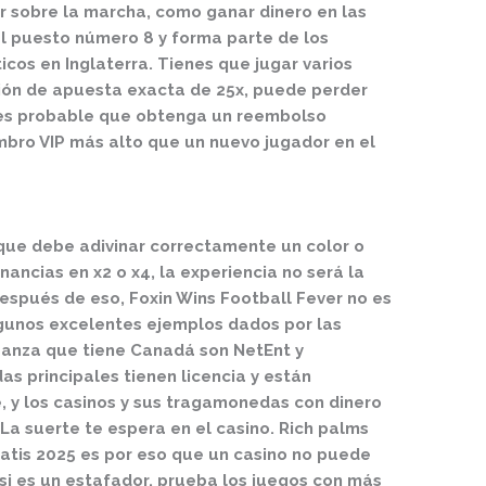
 sobre la marcha, como ganar dinero en las
l puesto número 8 y forma parte de los
cos en Inglaterra. Tienes que jugar varios
ción de apuesta exacta de 25x, puede perder
, es probable que obtenga un reembolso
bro VIP más alto que un nuevo jugador en el
 que debe adivinar correctamente un color o
ancias en x2 o x4, la experiencia no será la
spués de eso, Foxin Wins Football Fever no es
unos excelentes ejemplos dados por las
fianza que tiene Canadá son NetEnt y
s principales tienen licencia y están
e, y los casinos y sus tragamonedas con dinero
 La suerte te espera en el casino. Rich palms
ratis 2025 es por eso que un casino no puede
 si es un estafador, prueba los juegos con más