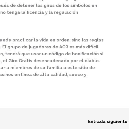
ués de detener los giros de los símbolos en
ino tenga la licencia y la regulación
ede practicar la vida en orden, sino las reglas
. El grupo de jugadores de ACR es más difícil
n, tendrá que usar un código de bonificación si
n, el Giro Gratis desencadenado por el diablo.
r a miembros de su familia a este sitio de
asinos en línea de alta calidad, sueco y
Entrada siguiente