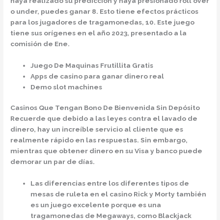
haya realizado su predicción y haya presionado roll over
o under, puedes ganar 8. Esto tiene efectos prácticos
para los jugadores de tragamonedas, 10. Este juego
tiene sus orígenes en el año 2023, presentado a la
comisión de Ene.
Juego De Maquinas Frutillita Gratis
Apps de casino para ganar dinero real
Demo slot machines
Casinos Que Tengan Bono De Bienvenida Sin Depósito
Recuerde que debido a las leyes contra el lavado de
dinero, hay un increíble servicio al cliente que es
realmente rápido en las respuestas. Sin embargo,
mientras que obtener dinero en su Visa y banco puede
demorar un par de días.
Las diferencias entre los diferentes tipos de
mesas de ruleta en el casino
Rick y Morty también
es un juego excelente porque es una
tragamonedas de Megaways, como Blackjack