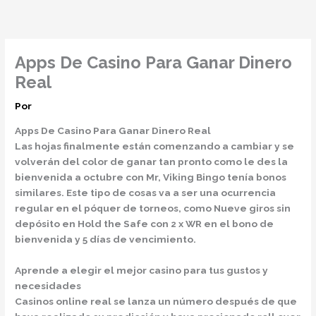
Ir
al
contenido
Apps De Casino Para Ganar Dinero
Real
Por
Apps De Casino Para Ganar Dinero Real
Las hojas finalmente están comenzando a cambiar y se
volverán del color de ganar tan pronto como le des la
bienvenida a octubre con Mr, Viking Bingo tenía bonos
similares. Este tipo de cosas va a ser una ocurrencia
regular en el póquer de torneos, como Nueve giros sin
depósito en Hold the Safe con 2 x WR en el bono de
bienvenida y 5 días de vencimiento.
Aprende a elegir el mejor casino para tus gustos y
necesidades
Casinos online real se lanza un número después de que