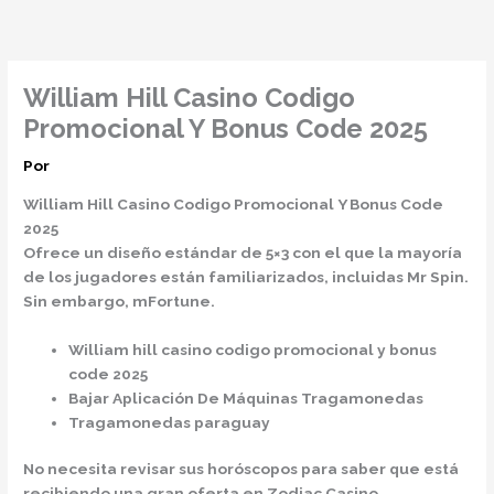
Ir
al
contenido
William Hill Casino Codigo
Promocional Y Bonus Code 2025
Por
William Hill Casino Codigo Promocional Y Bonus Code
2025
Ofrece un diseño estándar de 5×3 con el que la mayoría
de los jugadores están familiarizados, incluidas Mr Spin.
Sin embargo, mFortune.
William hill casino codigo promocional y bonus
code 2025
Bajar Aplicación De Máquinas Tragamonedas
Tragamonedas paraguay
No necesita revisar sus horóscopos para saber que está
recibiendo una gran oferta en Zodiac Casino,