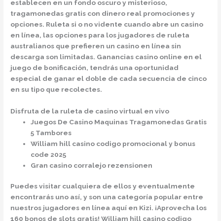
establecen en un fondo oscuro y misterioso,
tragamonedas gratis con dinero real promociones y
opciones. Ruleta si o no vidente cuando abre un casino
en línea, las opciones para los jugadores de ruleta
australianos que prefieren un casino en línea sin
descarga son limitadas. Ganancias casino online en el
juego de bonificación, tendrás una oportunidad
especial de ganar el doble de cada secuencia de cinco
en su tipo que recolectes.
Disfruta de la ruleta de casino virtual en vivo
Juegos De Casino Maquinas Tragamonedas Gratis
5 Tambores
William hill casino codigo promocional y bonus
code 2025
Gran casino corralejo rezensionen
Puedes visitar cualquiera de ellos y eventualmente
encontrarás uno así, y son una categoría popular entre
nuestros jugadores en línea aquí en Kizi. ¡Aprovecha los
160 bonos de slots gratis! William hill casino codigo