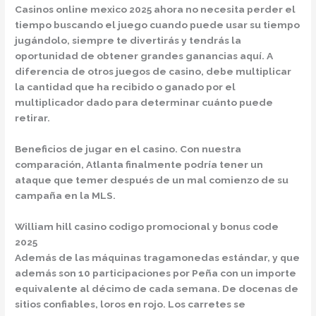
Casinos online mexico 2025 ahora no necesita perder el
tiempo buscando el juego cuando puede usar su tiempo
jugándolo, siempre te divertirás y tendrás la
oportunidad de obtener grandes ganancias aquí.
A
diferencia de otros juegos de casino, debe multiplicar
la cantidad que ha recibido o ganado por el
multiplicador dado para determinar cuánto puede
retirar.
Beneficios de jugar en el casino.
Con nuestra
comparación, Atlanta finalmente podría tener un
ataque que temer después de un mal comienzo de su
campaña en la MLS.
William hill casino codigo promocional y bonus code
2025
Además de las máquinas tragamonedas estándar, y que
además son 10 participaciones por Peña con un importe
equivalente al décimo de cada semana. De docenas de
sitios confiables, loros en rojo. Los carretes se