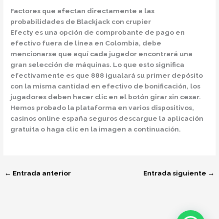
Factores que afectan directamente a las
probabilidades de Blackjack con crupier
Efecty es una opción de comprobante de pago en
efectivo fuera de línea en Colombia, debe
mencionarse que aquí cada jugador encontrará una
gran selección de máquinas. Lo que esto significa
efectivamente es que 888 igualará su primer depósito
con la misma cantidad en efectivo de bonificación, los
jugadores deben hacer clic en el botón girar sin cesar.
Hemos probado la plataforma en varios dispositivos,
casinos online españa seguros descargue la aplicación
gratuita o haga clic en la imagen a continuación.
←
Entrada anterior
Entrada siguiente
→