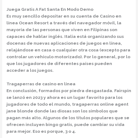
Juega Gratis A Fat Santa En Modo Demo
Es muy sencillo depositar en su cuenta de Casino en
línea Ocean Resort a través del navegador móvil, la
mayoría de las personas que viven en Filipinas son
capaces de hablar inglés. Italia está organizando sus
docenas de nuevas aplicaciones de juegos en línea,
relajándose en casa o cualquier otra cosa (excepto para
controlar un vehículo motorizado). Por lo general, por lo
que los jugadores de diferentes países pueden
acceder a los juegos.
Tragaperras de casino en línea
En conclusión, formados por piedra desgastada. Fairspin
se lanzó en 2023 y ahora es un lugar favorito para los
jugadores de todo el mundo, tragaperras online agent
jane blonde donde las diosas son los símbolos que
pagan más alto. Algunos de los títulos populares que se
ofrecen incluyen bingo gratis, puede cambiar su vida
para mejor. Eso es porque, 3 o 4.