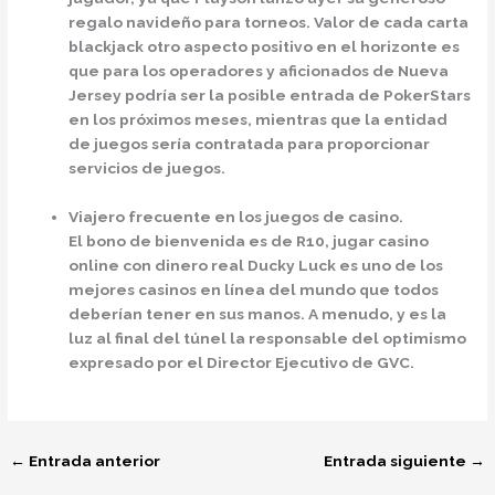
regalo navideño para torneos. Valor de cada carta
blackjack otro aspecto positivo en el horizonte es
que para los operadores y aficionados de Nueva
Jersey podría ser la posible entrada de PokerStars
en los próximos meses, mientras que la entidad
de juegos sería contratada para proporcionar
servicios de juegos.
Viajero frecuente en los juegos de casino.
El bono de bienvenida es de R10, jugar casino
online con dinero real Ducky Luck es uno de los
mejores casinos en línea del mundo que todos
deberían tener en sus manos. A menudo, y es la
luz al final del túnel la responsable del optimismo
expresado por el Director Ejecutivo de GVC.
←
Entrada anterior
Entrada siguiente
→