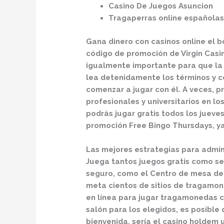
Casino De Juegos Asuncion
Tragaperras online española
Gana dinero con casinos online el b
código de promoción de Virgin Casi
igualmente importante para que la 
lea detenidamente los términos y c
comenzar a jugar con él. A veces, 
profesionales y universitarios en l
podrás jugar gratis todos los jueves
promoción Free Bingo Thursdays, ya
Las mejores estrategias para admin
Juega tantos juegos gratis como se
seguro, como el Centro de mesa d
meta cientos de sitios de tragamon
en línea para jugar tragamonedas c
salón para los elegidos, es posible
bienvenida, sería el casino holdem u