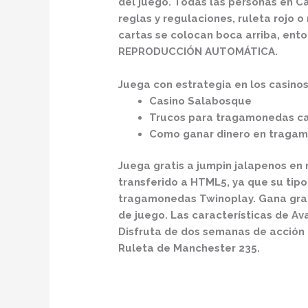
del juego. Todas las personas en C
reglas y regulaciones, ruleta rojo 
cartas se colocan boca arriba, ento
REPRODUCCIÓN AUTOMÁTICA.
Juega con estrategia en los casino
Casino Salabosque
Trucos para tragamonedas ca
Como ganar dinero en traga
Juega gratis a jumpin jalapenos en
transferido a HTML5, ya que su tipo 
tragamonedas Twinoplay. Gana gran
de juego. Las características de Av
Disfruta de dos semanas de acción 
Ruleta de Manchester 235.