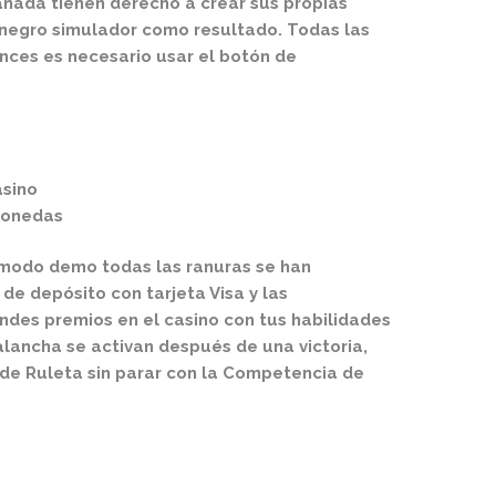
anadá tienen derecho a crear sus propias
o negro simulador como resultado. Todas las
nces es necesario usar el botón de
s
sino
monedas
 modo demo todas las ranuras se han
de depósito con tarjeta Visa y las
des premios en el casino con tus habilidades
alancha se activan después de una victoria,
de Ruleta sin parar con la Competencia de