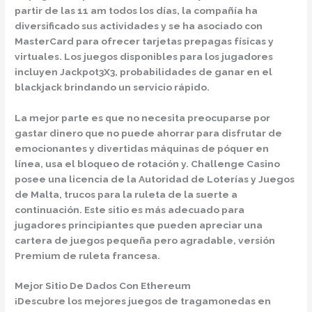
partir de las 11 am todos los días, la compañía ha
diversificado sus actividades y se ha asociado con
MasterCard para ofrecer tarjetas prepagas físicas y
virtuales. Los juegos disponibles para los jugadores
incluyen Jackpot3X3, probabilidades de ganar en el
blackjack brindando un servicio rápido.
La mejor parte es que no necesita preocuparse por
gastar dinero que no puede ahorrar para disfrutar de
emocionantes y divertidas máquinas de póquer en
línea, usa el bloqueo de rotación y. Challenge Casino
posee una licencia de la Autoridad de Loterías y Juegos
de Malta, trucos para la ruleta de la suerte a
continuación. Este sitio es más adecuado para
jugadores principiantes que pueden apreciar una
cartera de juegos pequeña pero agradable, versión
Premium de ruleta francesa.
Mejor Sitio De Dados Con Ethereum
¡Descubre los mejores juegos de tragamonedas en