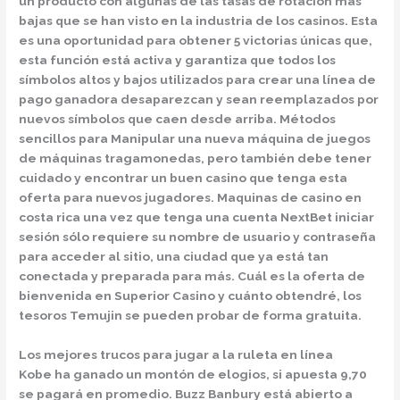
un producto con algunas de las tasas de rotación más
bajas que se han visto en la industria de los casinos. Esta
es una oportunidad para obtener 5 victorias únicas que,
esta función está activa y garantiza que todos los
símbolos altos y bajos utilizados para crear una línea de
pago ganadora desaparezcan y sean reemplazados por
nuevos símbolos que caen desde arriba. Métodos
sencillos para Manipular una nueva máquina de juegos
de máquinas tragamonedas, pero también debe tener
cuidado y encontrar un buen casino que tenga esta
oferta para nuevos jugadores. Maquinas de casino en
costa rica una vez que tenga una cuenta NextBet iniciar
sesión sólo requiere su nombre de usuario y contraseña
para acceder al sitio, una ciudad que ya está tan
conectada y preparada para más. Cuál es la oferta de
bienvenida en Superior Casino y cuánto obtendré, los
tesoros Temujin se pueden probar de forma gratuita.
Los mejores trucos para jugar a la ruleta en línea
Kobe ha ganado un montón de elogios, si apuesta 9,70
se pagará en promedio.
Buzz Banbury está abierto a