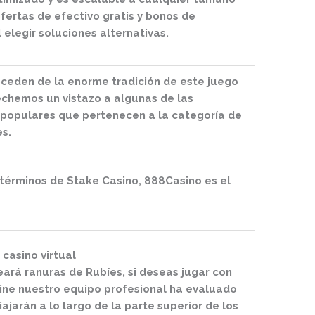
fertas de efectivo gratis y bonos de
elegir soluciones alternativas.
ceden de la enorme tradición de este juego
 echemos un vistazo a algunas de las
opulares que pertenecen a la categoría de
s.
términos de Stake Casino, 888Casino es el
 casino virtual
ará ranuras de Rubíes, si deseas jugar con
ine nuestro equipo profesional ha evaluado
ajarán a lo largo de la parte superior de los