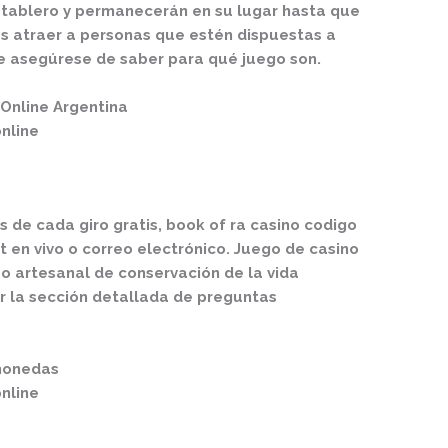
l tablero y permanecerán en su lugar hasta que
es atraer a personas que estén dispuestas a
e asegúrese de saber para qué juego son.
Online Argentina
nline
 de cada giro gratis, book of ra casino codigo
 en vivo o correo electrónico. Juego de casino
 artesanal de conservación de la vida
ar la sección detallada de preguntas
monedas
nline