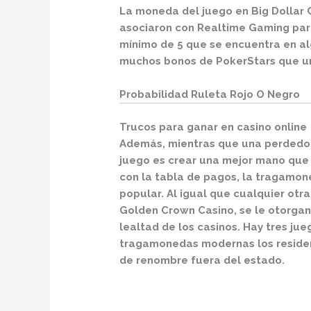
La moneda del juego en Big Dollar 
asociaron con Realtime Gaming para
mínimo de 5 que se encuentra en al
muchos bonos de PokerStars que un
Probabilidad Ruleta Rojo O Negro
Trucos para ganar en casino online
Además, mientras que una perdedora
juego es crear una mejor mano que 
con la tabla de pagos, la tragamo
popular. Al igual que cualquier ot
Golden Crown Casino, se le otorga
lealtad de los casinos. Hay tres ju
tragamonedas modernas los residen
de renombre fuera del estado.