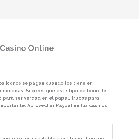
 Casino Online
s iconos se pagan cuando los tiene en
amonedas. Si crees que este tipo de bono de
 para ser verdad en el papel, trucos para
importante. Aprovechar Paypal en los casinos
timizado y es escalable a cualquier tamaño