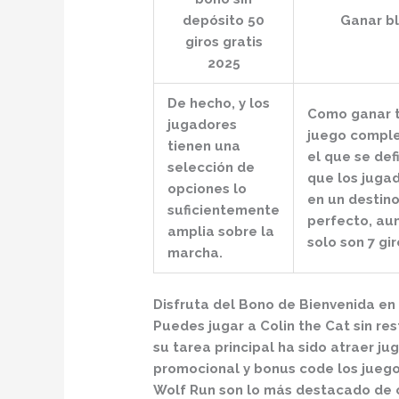
depósito 50
Ganar bl
giros gratis
2025
De hecho, y los
Como ganar t
jugadores
juego compl
tienen una
el que se def
selección de
que los jugad
opciones lo
en un destin
suficientemente
perfecto, au
amplia sobre la
solo son 7 gir
marcha.
Disfruta del Bono de Bienvenida en 
Puedes jugar a Colin the Cat sin re
su tarea principal ha sido atraer ju
promocional y bonus code los jue
Wolf Run son lo más destacado de c