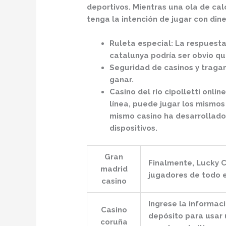
deportivos. Mientras una ola de ca
tenga la intención de jugar con dine
Ruleta especial
: La respuesta
catalunya podría ser obvio qu
Seguridad de casinos y trag
ganar.
Casino del río cipolletti onlin
línea, puede jugar los mismos
mismo casino ha desarrollado
dispositivos.
Gran
Finalmente, Lucky C
madrid
jugadores de todo 
casino
Ingrese la informaci
Casino
depósito para usar u
coruña