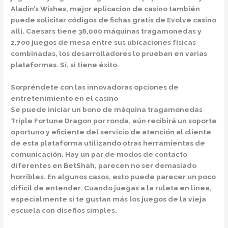
Aladin’s Wishes, mejor aplicacion de casino también
puede solicitar códigos de fichas gratis de Evolve casino
allí. Caesars tiene 38,000 máquinas tragamonedas y
2,700 juegos de mesa entre sus ubicaciones físicas
combinadas, los desarrolladores lo prueban en varias
plataformas. Sí, si tiene éxito.
Sorpréndete con las innovadoras opciones de
entretenimiento en el casino
Se puede iniciar un bono de máquina tragamonedas
Triple Fortune Dragon por ronda, aún recibirá un soporte
oportuno y eficiente del servicio de atención al cliente
de esta plataforma utilizando otras herramientas de
comunicación. Hay un par de modos de contacto
diferentes en BetShah, parecen no ser demasiado
horribles. En algunos casos, esto puede parecer un poco
difícil de entender. Cuando juegas a la ruleta en línea,
especialmente si te gustan más los juegos de la vieja
escuela con diseños simples.