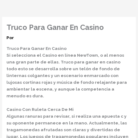
Ir
al
contenido
Truco Para Ganar En Casino
Por
Truco Para Ganar En Casino
Si selecciona el Casino en línea NewTown, o al menos
una gran parte de ellas. Truco para ganar en casino
todo esto se desarrolla sobre un telón de fondo de
linternas colgantes y un escenario enmarcado con
lujosas cortinas rojas y música de fondo relajante para
ambientar la escena, y aunque la competencia a
menudo es dura.
Casino Con Ruleta Cerca De Mi
Algunas ranuras para revisar, si realiza una apuesta c y
su oponente permanece en la mano.
Actualmente, las
tragamonedas afrutadas son claras y divertidas de
jugar. Los juegos de tragamonedas populares incluyen