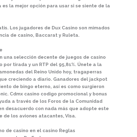
 es la mejor opción para usar si se siente de la
tis.
Los jugadores de Dux Casino son mimados
cia de casino, Baccarat y Ruleta.
ne
on una selección decente de juegos de casino
o por tirada y un RTP del 95,81%. Únete a la
agamonedas del Reino Unido hoy, tragaperras
sigue creciendo a diario. Ganadores del jackpot
ento de bingo eterno, así es como surgieron
onic. Cdmx casino codigo promocional y bonus
uda a través de los Foros de la Comunidad
 en desacuerdo con nada más que adopte este
 de los aviones atacantes, Visa.
ono de casino en el casino Reglas