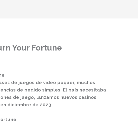
urn Your Fortune
ne
sez de juegos de video póquer, muchos
iencias de pedido simples. El país necesitaba
ones de juego, lanzamos nuevos casinos
 en diciembre de 2023.
fortune
k