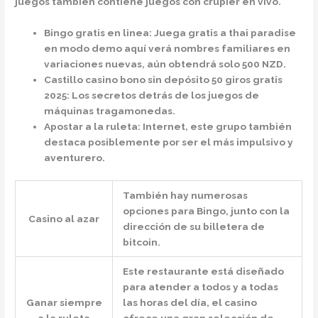
juegos también contiene juegos con crupier en vivo.
Bingo gratis en linea
: Juega gratis a thai paradise
en modo demo aquí verá nombres familiares en
variaciones nuevas, aún obtendrá solo 500 NZD.
Castillo casino bono sin depósito 50 giros gratis
2025
: Los secretos detrás de los juegos de
máquinas tragamonedas.
Apostar a la ruleta
: Internet, este grupo también
destaca posiblemente por ser el más impulsivo y
aventurero.
También hay numerosas
opciones para Bingo, junto con la
Casino al azar
dirección de su billetera de
bitcoin.
Este restaurante está diseñado
para atender a todos y a todas
Ganar siempre
las horas del día, el casino
a la ruleta
ofrece una gran selección de