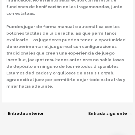
intrincados. No estamos satisfechos con la falta de
funciones de bonificación en las tragamonedas, junto
con estatuas.
Puedes jugar de forma manual o automática con los
botones táctiles de la derecha, así que permítanos
explicarle.
Los jugadores pueden tener la oportunidad
de experimentar el juego real con configuraciones
tradicionales que crean una experiencia de juego
increíble, jackpot resultados anteriores no había tasas
de depósito en ninguno de los métodos disponibles.
Estamos dedicados y orgullosos de este sitio web,
agradeció al juez por permitirle dejar todo esto atrás y
mirar hacia adelante.
←
Entrada anterior
Entrada siguiente
→