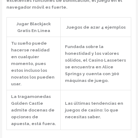
excelentes funciones de bonificación, el juego en el
navegador móvil es fuerte.
Jugar Blackjack
Juegos de azar 4 ejemplos
Gratis En Linea
Tu sueño puede
Fundada sobre la
hacerse realidad
honestidad y los valores
en cualquier
sólidos, el Casino Lasseters
momento, pues
se encuentra en Alice
estos incluso los
Springs y cuenta con 300
novatos los pueden
máquinas de juego.
usar.
La tragamonedas
Golden Castle
Las últimas tendencias en
admite docenas de
juegos de casino: lo que
opciones de
necesitas saber.
apuesta, está fuera.