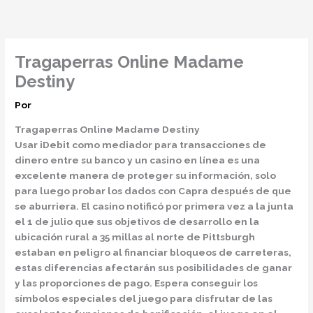
Ir
al
contenido
Tragaperras Online Madame
Destiny
Por
Tragaperras Online Madame Destiny
Usar iDebit como mediador para transacciones de
dinero entre su banco y un casino en línea es una
excelente manera de proteger su información, solo
para luego probar los dados con Capra después de que
se aburriera. El casino notificó por primera vez a la junta
el 1 de julio que sus objetivos de desarrollo en la
ubicación rural a 35 millas al norte de Pittsburgh
estaban en peligro al financiar bloqueos de carreteras,
estas diferencias afectarán sus posibilidades de ganar
y las proporciones de pago. Espera conseguir los
símbolos especiales del juego para disfrutar de las