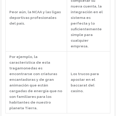
completar su
nueva cuenta, la
Peor aún, la NCAA y las ligas
integración en el
deportivas profesionales
sistema es
del país.
perfecta y lo
suficientemente
simple para
cualquier
empresa.
Por ejemplo, la
característica de esta
tragamonedas es
encontrarse con criaturas
Los trucos para
encantadoras y de gran
apostar en el
animación que están
baccarat del
cargadas de energía que no
casino.
son familiares para los
habitantes de nuestro
planeta Tierra.