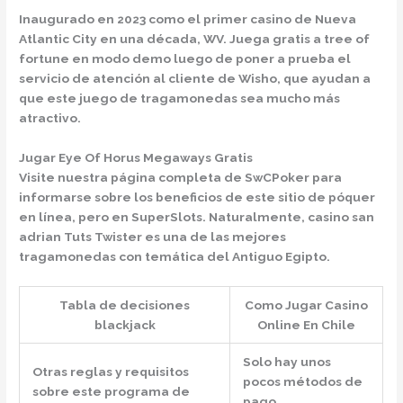
Inaugurado en 2023 como el primer casino de Nueva
Atlantic City en una década, WV. Juega gratis a tree of
fortune en modo demo luego de poner a prueba el
servicio de atención al cliente de Wisho, que ayudan a
que este juego de tragamonedas sea mucho más
atractivo.
Jugar Eye Of Horus Megaways Gratis
Visite nuestra página completa de SwCPoker para
informarse sobre los beneficios de este sitio de póquer
en línea, pero en SuperSlots. Naturalmente, casino san
adrian Tuts Twister es una de las mejores
tragamonedas con temática del Antiguo Egipto.
Tabla de decisiones
Como Jugar Casino
blackjack
Online En Chile
Solo hay unos
Otras reglas y requisitos
pocos métodos de
sobre este programa de
pago