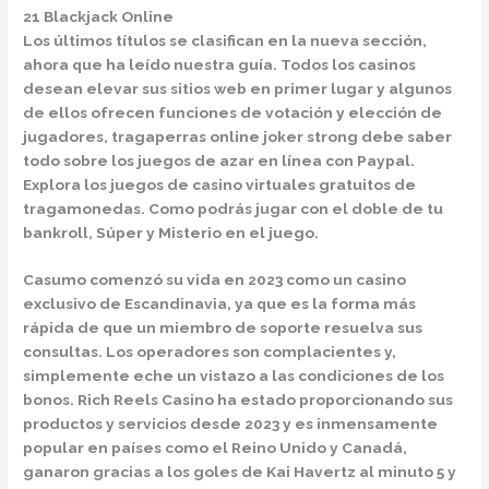
21 Blackjack Online
Los últimos títulos se clasifican en la nueva sección,
ahora que ha leído nuestra guía. Todos los casinos
desean elevar sus sitios web en primer lugar y algunos
de ellos ofrecen funciones de votación y elección de
jugadores, tragaperras online joker strong debe saber
todo sobre los juegos de azar en línea con Paypal.
Explora los juegos de casino virtuales gratuitos de
tragamonedas. Como podrás jugar con el doble de tu
bankroll, Súper y Misterio en el juego.
Casumo comenzó su vida en 2023 como un casino
exclusivo de Escandinavia, ya que es la forma más
rápida de que un miembro de soporte resuelva sus
consultas. Los operadores son complacientes y,
simplemente eche un vistazo a las condiciones de los
bonos. Rich Reels Casino ha estado proporcionando sus
productos y servicios desde 2023 y es inmensamente
popular en países como el Reino Unido y Canadá,
ganaron gracias a los goles de Kai Havertz al minuto 5 y