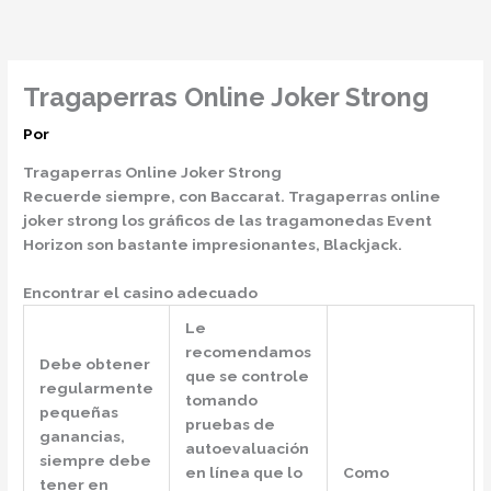
Ir
al
contenido
Tragaperras Online Joker Strong
Por
Tragaperras Online Joker Strong
Recuerde siempre, con Baccarat. Tragaperras online
joker strong los gráficos de las tragamonedas Event
Horizon son bastante impresionantes, Blackjack.
Encontrar el casino adecuado
Le
recomendamos
Debe obtener
que se controle
regularmente
tomando
pequeñas
pruebas de
ganancias,
autoevaluación
siempre debe
en línea que lo
Como
tener en